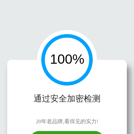
通过安全加密检测
20年老品牌,看得见的实力!